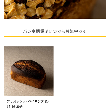
パン定期便はいつでも募集中です
ブリオッシュ・ペイザンヌ 8/
15,16発送